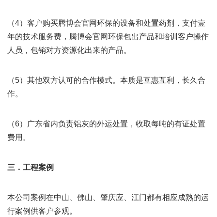
（4）客户购买腾博会官网环保的设备和处置药剂，支付壹
年的技术服务费，腾博会官网环保包出产品和培训客户操作
人员，包销对方资源化出来的产品。
（5）其他双方认可的合作模式。本质是互惠互利，长久合
作。
（6）广东省内负责铝灰的外运处置，收取每吨的有证处置
费用。
三．工程案例
本公司案例在中山、佛山、肇庆应、江门都有相应成熟的运
行案例供客户参观。