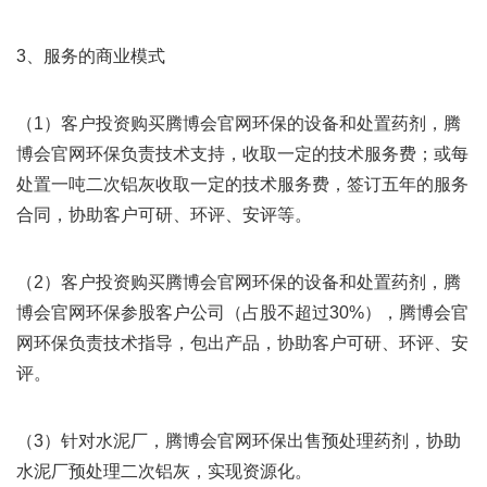
3、服务的商业模式
（1）客户投资购买腾博会官网环保的设备和处置药剂，腾
博会官网环保负责技术支持，收取一定的技术服务费；或每
处置一吨二次铝灰收取一定的技术服务费，签订五年的服务
合同，协助客户可研、环评、安评等。
（2）客户投资购买腾博会官网环保的设备和处置药剂，腾
博会官网环保参股客户公司（占股不超过30%），腾博会官
网环保负责技术指导，包出产品，协助客户可研、环评、安
评。
（3）针对水泥厂，腾博会官网环保出售预处理药剂，协助
水泥厂预处理二次铝灰，实现资源化。