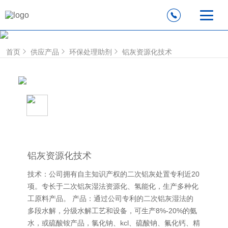
首页
供应产品
环保处理助剂
铝灰资源化技术
铝灰资源化技术
技术：公司拥有自主知识产权的二次铝灰处置专利近20
项。专长于二次铝灰湿法资源化、氢能化，生产多种化
工原料产品。 产品：通过公司专利的二次铝灰湿法的
多段水解，分级水解工艺和设备，可生产8%-20%的氨
水，或硫酸铵产品，氯化钠、kcl、硫酸钠、氟化钙、精